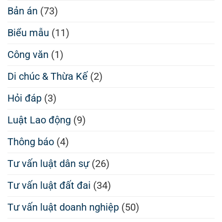
Bản án
(73)
Biểu mẫu
(11)
Công văn
(1)
Di chúc & Thừa Kế
(2)
Hỏi đáp
(3)
Luật Lao động
(9)
Thông báo
(4)
Tư vấn luật dân sự
(26)
Tư vấn luật đất đai
(34)
Tư vấn luật doanh nghiệp
(50)