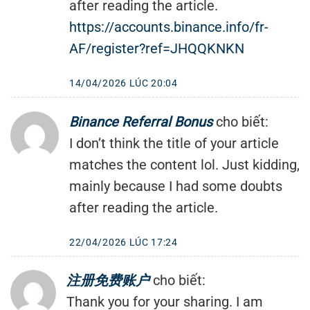
after reading the article.
https://accounts.binance.info/fr-
AF/register?ref=JHQQKNKN
14/04/2026 LÚC 20:04
Binance Referral Bonus
cho biết:
I don’t think the title of your article
matches the content lol. Just kidding,
mainly because I had some doubts
after reading the article.
22/04/2026 LÚC 17:24
注册免费账户
cho biết:
Thank you for your sharing. I am