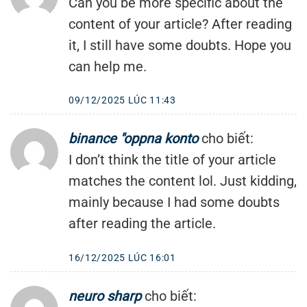
Can you be more specific about the
content of your article? After reading
it, I still have some doubts. Hope you
can help me.
09/12/2025 LÚC 11:43
binance "oppna konto
cho biết:
I don’t think the title of your article
matches the content lol. Just kidding,
mainly because I had some doubts
after reading the article.
16/12/2025 LÚC 16:01
neuro sharp
cho biết: