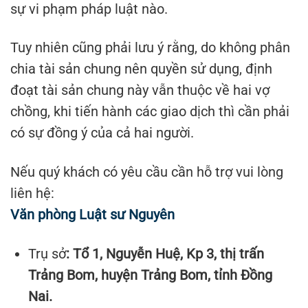
sự vi phạm pháp luật nào.
Tuy nhiên cũng phải lưu ý rằng, do không phân
chia tài sản chung nên quyền sử dụng, định
đoạt tài sản chung này vẫn thuộc về hai vợ
chồng, khi tiến hành các giao dịch thì cần phải
có sự đồng ý của cả hai người.
Nếu quý khách có yêu cầu cần hỗ trợ vui lòng
liên hệ:
Văn phòng Luật sư Nguyên
Trụ sở
: Tổ 1, Nguyễn Huệ, Kp 3, thị trấn
Trảng Bom, huyện Trảng Bom, tỉnh Đồng
Nai.