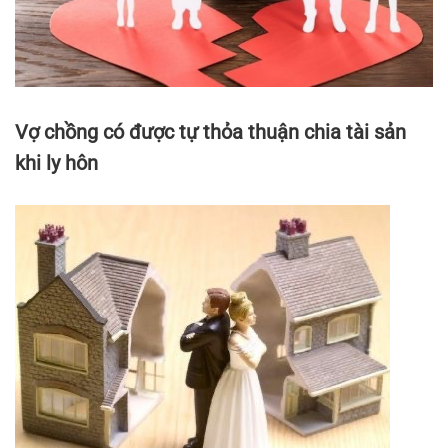
Vợ chồng có được tự thỏa thuận chia tài sản
khi ly hôn