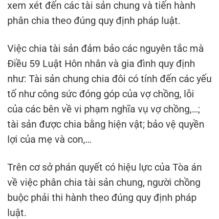
xem xét đến các tài sản chung và tiến hành
phân chia theo đúng quy định pháp luật.
Việc chia tài sản đảm bảo các nguyên tắc mà
Điều 59 Luật Hôn nhân và gia đình quy định
như: Tài sản chung chia đôi có tính đến các yếu
tố như công sức đóng góp của vợ chồng, lỗi
của các bên về vi phạm nghĩa vụ vợ chồng,…;
tài sản được chia bằng hiện vật; bảo vệ quyền
lợi của mẹ và con,…
Trên cơ sở phán quyết có hiệu lực của Tòa án
về việc phân chia tài sản chung, người chồng
buộc phải thi hành theo đúng quy định pháp
luật.