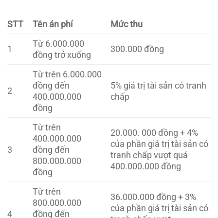
STT
Tên án phí
Mức thu
Từ 6.000.000
1
300.000 đồng
đồng trở xuống
Từ trên 6.000.000
đồng đến
5% giá trị tài sản có tranh
2
400.000.000
chấp
đồng
Từ trên
20.000. 000 đồng + 4%
400.000.000
của phần giá trị tài sản có
3
đồng đến
tranh chấp vượt quá
800.000.000
400.000.000 đồng
đồng
Từ trên
36.000.000 đồng + 3%
800.000.000
của phần giá trị tài sản có
4
đồng đến