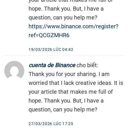
hope. Thank you. But, I have a
question, can you help me?
https://www.binance.com/register?
ref=QCGZMHR6
19/03/2026 LÚC 04:42
cuenta de Binance
cho biết:
Thank you for your sharing. I am
worried that I lack creative ideas. It is
your article that makes me full of
hope. Thank you. But, I have a
question, can you help me?
27/03/2026 LÚC 17:25