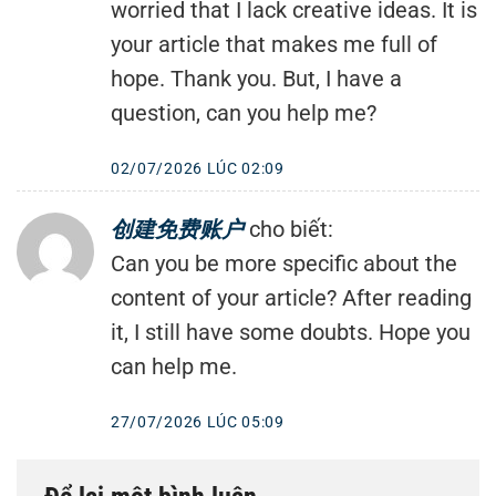
worried that I lack creative ideas. It is
your article that makes me full of
hope. Thank you. But, I have a
question, can you help me?
02/07/2026 LÚC 02:09
创建免费账户
cho biết:
Can you be more specific about the
content of your article? After reading
it, I still have some doubts. Hope you
can help me.
27/07/2026 LÚC 05:09