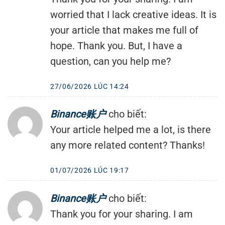
worried that I lack creative ideas. It is
your article that makes me full of
hope. Thank you. But, I have a
question, can you help me?
27/06/2026 LÚC 14:24
Binance账户
cho biết:
Your article helped me a lot, is there
any more related content? Thanks!
01/07/2026 LÚC 19:17
Binance账户
cho biết:
Thank you for your sharing. I am