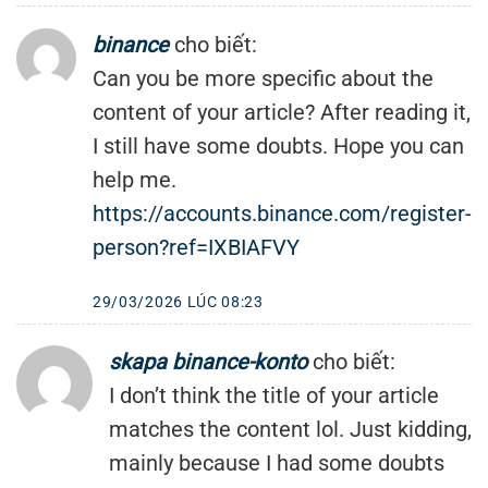
binance
cho biết:
Can you be more specific about the
content of your article? After reading it,
I still have some doubts. Hope you can
help me.
https://accounts.binance.com/register-
person?ref=IXBIAFVY
29/03/2026 LÚC 08:23
skapa binance-konto
cho biết:
I don’t think the title of your article
matches the content lol. Just kidding,
mainly because I had some doubts