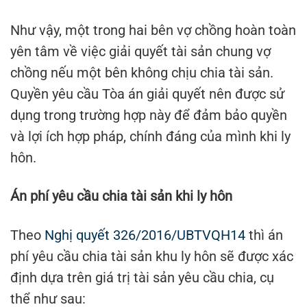
Như vậy, một trong hai bên vợ chồng hoàn toàn
yên tâm về việc giải quyết tài sản chung vợ
chồng nếu một bên không chịu chia tài sản.
Quyền yêu cầu Tòa án giải quyết nên được sử
dụng trong trường hợp này để đảm bảo quyền
và lợi ích hợp pháp, chính đáng của mình khi ly
hôn.
Án phí yêu cầu chia tài sản khi ly hôn
Theo
Nghị quyết 326/2016/UBTVQH14
thì án
phí yêu cầu chia tài sản khu ly hôn sẽ được xác
định dựa trên giá trị tài sản yêu cầu chia, cụ
thể như sau: