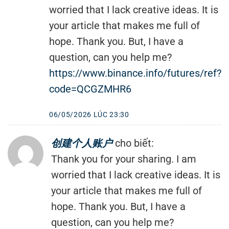
worried that I lack creative ideas. It is
your article that makes me full of
hope. Thank you. But, I have a
question, can you help me?
https://www.binance.info/futures/ref?
code=QCGZMHR6
06/05/2026 LÚC 23:30
创建个人账户
cho biết:
Thank you for your sharing. I am
worried that I lack creative ideas. It is
your article that makes me full of
hope. Thank you. But, I have a
question, can you help me?