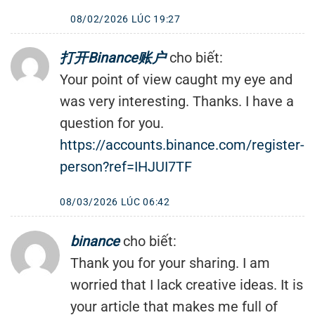
08/02/2026 LÚC 19:27
打开Binance账户
cho biết:
Your point of view caught my eye and
was very interesting. Thanks. I have a
question for you.
https://accounts.binance.com/register-
person?ref=IHJUI7TF
08/03/2026 LÚC 06:42
binance
cho biết:
Thank you for your sharing. I am
worried that I lack creative ideas. It is
your article that makes me full of