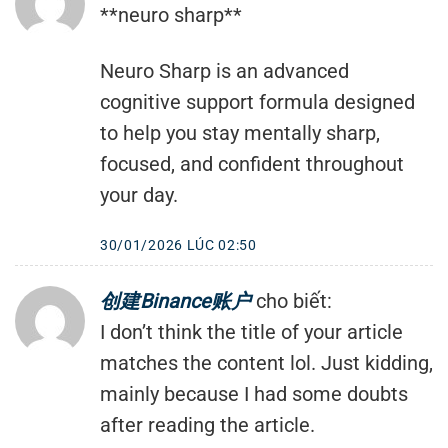
**neuro sharp**
Neuro Sharp is an advanced
cognitive support formula designed
to help you stay mentally sharp,
focused, and confident throughout
your day.
30/01/2026 LÚC 02:50
创建Binance账户
cho biết:
I don’t think the title of your article
matches the content lol. Just kidding,
mainly because I had some doubts
after reading the article.