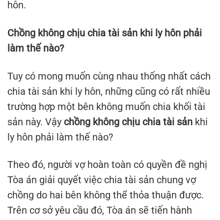
hôn.
Chồng không chịu chia tài sản khi ly hôn phải
làm thế nào?
Tuy có mong muốn cùng nhau thống nhất cách
chia tài sản khi ly hôn, những cũng có rất nhiều
trường hợp một bên không muốn chia khối tài
sản này. Vậy
chồng không chịu chia tài sản
khi
ly hôn phải làm thế nào?
Theo đó, người vợ hoàn toàn có quyền đề nghị
Tòa án giải quyết việc chia tài sản chung vợ
chồng do hai bên không thể thỏa thuận được.
Trên cơ sở yêu cầu đó, Tòa án sẽ tiến hành