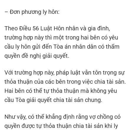
– Đơn phương ly hôn:
Theo Điều 56 Luật Hôn nhân và gia đình,
trường hợp này thì một trong hai bên có yêu
cầu ly hôn gửi đến Tòa án nhân dân có thẩm
quyền đề nghị giải quyết.
Với trường hợp này, pháp luật vẫn tôn trọng sự
thỏa thuận của các bên trong việc chia tài sản.
Hai bên có thể tự thỏa thuận mà không yêu
cầu Tòa giải quyết chia tài sản chung.
Như vậy, có thể khẳng định rằng vợ chồng có
quyền được tự thỏa thuận chia tài sản khi ly