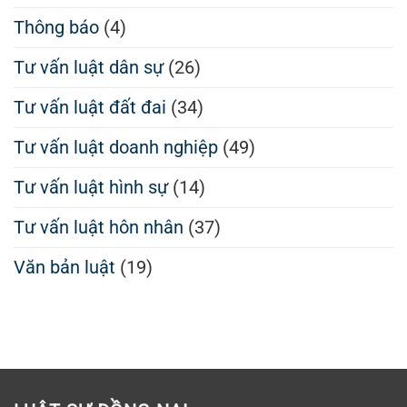
Thông báo
(4)
Tư vấn luật dân sự
(26)
Tư vấn luật đất đai
(34)
Tư vấn luật doanh nghiệp
(49)
Tư vấn luật hình sự
(14)
Tư vấn luật hôn nhân
(37)
Văn bản luật
(19)