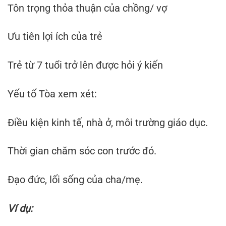
Tôn trọng thỏa thuận của chồng/ vợ
Ưu tiên lợi ích của trẻ
Trẻ từ 7 tuổi trở lên được hỏi ý kiến
Yếu tố Tòa xem xét:
Điều kiện kinh tế, nhà ở, môi trường giáo dục.
Thời gian chăm sóc con trước đó.
Đạo đức, lối sống của cha/mẹ.
Ví dụ: