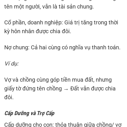
tên một người, vẫn là tài sản chung.
Cổ phần, doanh nghiệp: Giá trị tăng trong thời
kỳ hôn nhân được chia đôi.
Nợ chung: Cả hai cùng có nghĩa vụ thanh toán.
Ví dụ:
Vợ và chồng cùng góp tiền mua đất, nhưng
giấy tờ đứng tên chồng → Đất vẫn được chia
đôi.
Cấp Dưỡng và Trợ Cấp
Cấp dưỡng cho con: thỏa thuận giữa chồng/ vợ