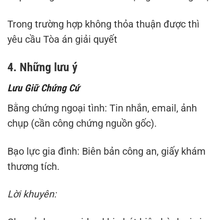
Trong trường hợp không thỏa thuận được thì
yêu cầu Tòa án giải quyết
4. Những lưu ý
Lưu Giữ Chứng Cứ
Bằng chứng ngoại tình: Tin nhắn, email, ảnh
chụp (cần công chứng nguồn gốc).
Bạo lực gia đình: Biên bản công an, giấy khám
thương tích.
Lời khuyên: