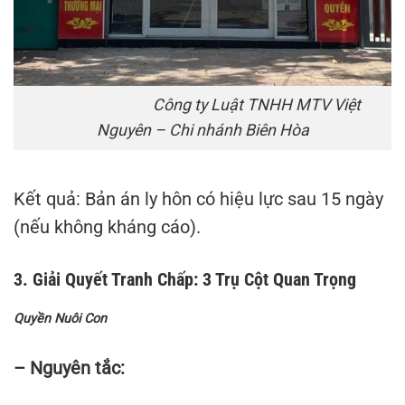
Công ty Luật TNHH MTV Việt
Nguyên – Chi nhánh Biên Hòa
Kết quả: Bản án ly hôn có hiệu lực sau 15 ngày
(nếu không kháng cáo).
3. Giải Quyết Tranh Chấp: 3 Trụ Cột Quan Trọng
Quyền Nuôi Con
– Nguyên tắc: