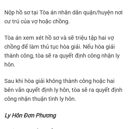
Nộp hồ sơ tại Tòa án nhân dân quận/huyện nơi
cư trú của vợ hoặc chồng.
Tòa án xem xét hồ sơ và sẽ triệu tập hai vợ
chồng để làm thủ tục hòa giải. Nếu hòa giải
thành công, tòa sẽ ra quyết định công nhận ly
hôn.
Sau khi hòa giải không thành công hoặc hai
bên vẫn quyết định ly hôn, tòa sẽ ra quyết định
công nhận thuận tình ly hôn.
Ly Hôn Đơn Phương