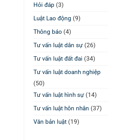
Hỏi đáp
(3)
Luật Lao động
(9)
Thông báo
(4)
Tư vấn luật dân sự
(26)
Tư vấn luật đất đai
(34)
Tư vấn luật doanh nghiệp
(50)
Tư vấn luật hình sự
(14)
Tư vấn luật hôn nhân
(37)
Văn bản luật
(19)