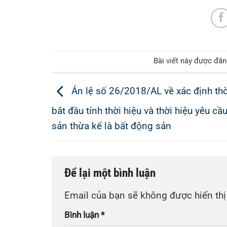
Bài viết này được đă
Án lệ số 26/2018/AL về xác định th
bắt đầu tính thời hiệu và thời hiệu yêu cầu
sản thừa kế là bất động sản
Để lại một bình luận
Email của bạn sẽ không được hiển thị
Bình luận
*